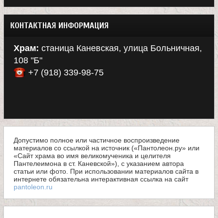
КОНТАКТНАЯ ИНФОРМАЦИЯ
Храм:
станица Каневская, улица Больничная,
108 "Б"
+7 (918) 339-98-75
Допустимо полное или частичное воспроизведение
материалов со ссылкой на источник («Пантолеон.ру» или
«Сайт храма во имя великомученика и целителя
Пантелеимона в ст. Каневской»), с указанием автора
статьи или фото. При использовании материалов сайта в
интернете обязательна интерактивная ссылка на сайт
pantoleon.ru