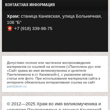
КОНТАКТНАЯ ИНФОРМАЦИЯ
Храм:
станица Каневская, улица Больничная,
108 "Б"
+7 (918) 339-98-75
Допустимо полное или частичное воспроизведение
материалов со ссылкой на источник («Пантолеон.ру» или
«Сайт храма во имя великомученика и целителя
Пантелеимона в ст. Каневской»), с указанием автора
статьи или фото. При использовании материалов сайта в
интернете обязательна интерактивная ссылка на сайт
pantoleon.ru
© 2012—2025 Храм во имя великомученика и