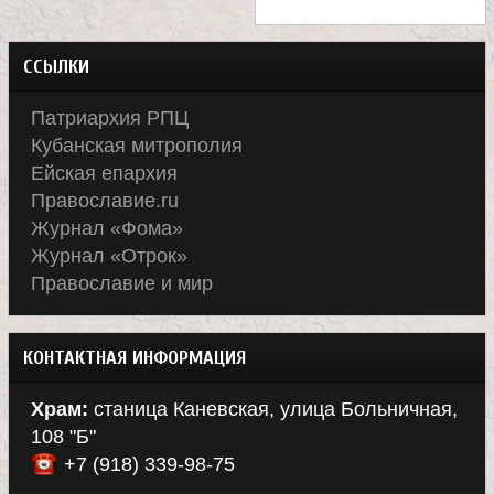
ССЫЛКИ
Патриархия РПЦ
Кубанская митрополия
Ейская епархия
Православие.ru
Журнал «Фома»
Журнал «Отрок»
Православие и мир
КОНТАКТНАЯ ИНФОРМАЦИЯ
Храм:
станица Каневская, улица Больничная,
108 "Б"
+7 (918) 339-98-75