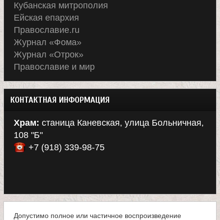
Кубанская митрополия
Ейская епархия
Православие.ru
Журнал «Фома»
Журнал «Отрок»
Православие и мир
КОНТАКТНАЯ ИНФОРМАЦИЯ
Храм:
станица Каневская, улица Больничная,
108 "Б"
+7 (918) 339-98-75
Допустимо полное или частичное воспроизведение