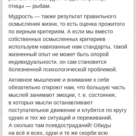
птицы — рыбам.
Мудрость — также результат правильного
осмысления жизни, то есть оценка прожитого
по верным критериям. А если мы вместо
собственных осмысленных критериев
используем навязанные нам стандарты, такой
жизненный опыт не может быть опорой
индивидуальности, он сам становится
болезненной психологической проблемой.
Активное мышление и внимание к себе
обязательно откроют нам, что большую часть
мыслей занимают эмоции, т. е. состояния,
в которых мысли останавливают
поступательное движение и клубятся по кругу
одних и тех же ситуаций и переживаний.
А сколько там псевдостраданий! Обиды
на всё и всех, одни и те же скорби всю