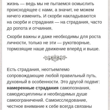
жизнь — ведь мы не пытаемся осмыслить
происходящее с нами, а значит, не можем
ничего изменить. И скорби накладываются
на скорби и страдания — на страдания, часто
до ропота и отчаяния.
Скорби важны и даже необходимы для роста
личности, только не эти — рукотворные,
тормозящие наше движение вперёд и выше.
Есть страдания, неотъемлемо
сопровождающие любой правильный путь,
духовный в особенности. Это другой подвиг:
намеренные страдания
самопознания,
самодисциплины и необходимых душе
самоограничений. Самоисследование,
честное внимание к себе всегда связаны