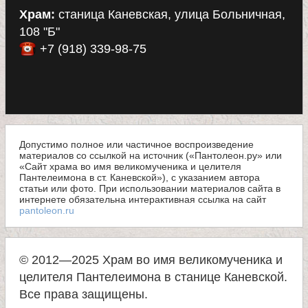
Храм:
станица Каневская, улица Больничная,
108 "Б"
+7 (918) 339-98-75
Допустимо полное или частичное воспроизведение
материалов со ссылкой на источник («Пантолеон.ру» или
«Сайт храма во имя великомученика и целителя
Пантелеимона в ст. Каневской»), с указанием автора
статьи или фото. При использовании материалов сайта в
интернете обязательна интерактивная ссылка на сайт
pantoleon.ru
© 2012—2025 Храм во имя великомученика и
целителя Пантелеимона в станице Каневской.
Все права защищены.