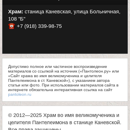
Храм:
станица Каневская, улица Больничная,
108 "Б"
+7 (918) 339-98-75
Допустимо полное или частичное воспроизведение
материалов со ссылкой на источник («Пантолеон.ру» или
«Сайт храма во имя великомученика и целителя
Пантелеимона в ст. Каневской»), с указанием автора
статьи или фото. При использовании материалов сайта в
интернете обязательна интерактивная ссылка на сайт
pantoleon.ru
© 2012—2025 Храм во имя великомученика и
целителя Пантелеимона в станице Каневской.
Все права защищены.